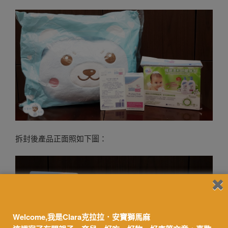
拆封後產品正面照如下圖：
Welcome,我是Clara克拉拉．安寶獅馬麻